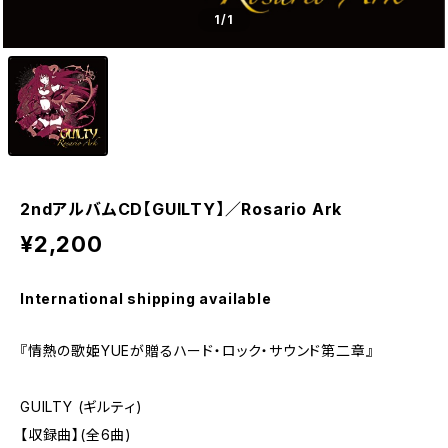
1
/1
2ndアルバムCD【GUILTY】／Rosario Ark
¥2,200
International shipping available
『情熱の歌姫YUEが贈るハード・ロック・サウンド第二章』
GUILTY (ギルティ)
【収録曲】(全6曲)