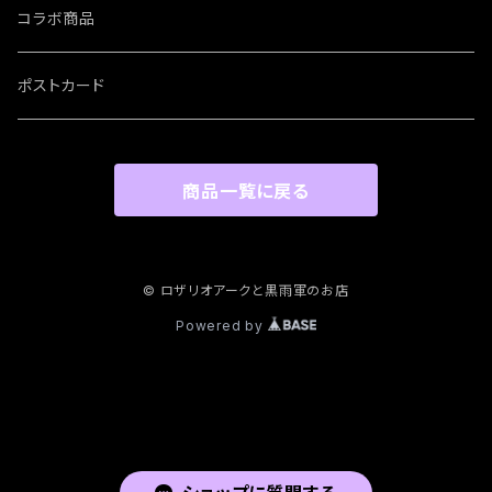
コラボ商品
ポストカード
商品一覧に戻る
© ロザリオアークと黒雨軍のお店
Powered by