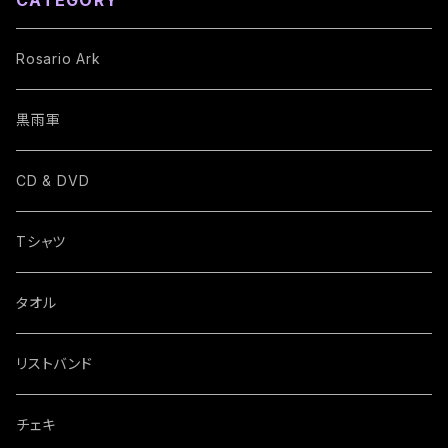
CATEGORY
Rosario Ark
黒雨軍
CD & DVD
Tシャツ
タオル
リストバンド
チェキ