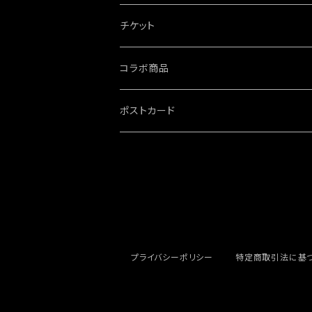
チケット
コラボ商品
ポストカード
プライバシーポリシー
特定商取引法に基