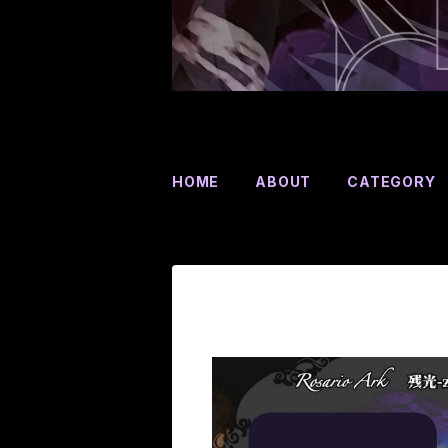
HOME
ABOUT
CATEGORY