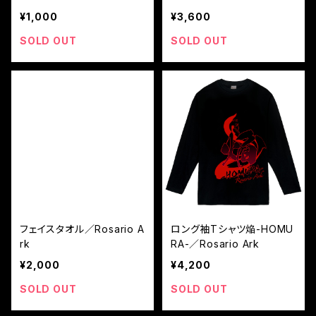
¥1,000
¥3,600
SOLD OUT
SOLD OUT
フェイスタオル／Rosario A
ロング袖Tシャツ焔-HOMU
rk
RA-／Rosario Ark
¥2,000
¥4,200
SOLD OUT
SOLD OUT