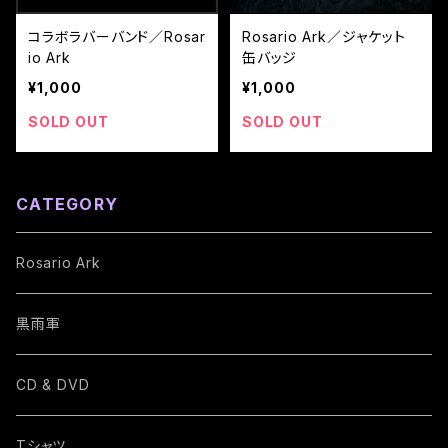
コラボラバーバンド／Rosar
Rosario Ark／ジャケット
io Ark
缶バッジ
¥1,000
¥1,000
SOLD OUT
SOLD OUT
CATEGORY
Rosario Ark
黒雨軍
CD & DVD
Tシャツ