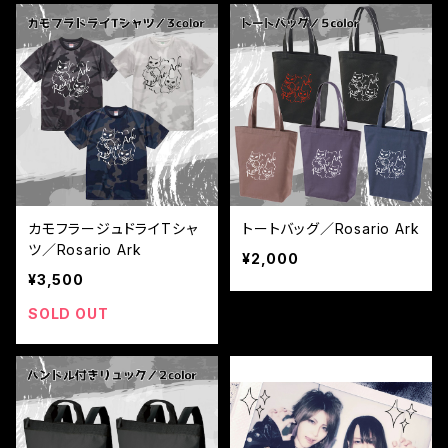
カモフラージュドライTシャ
トートバッグ／Rosario Ark
ツ／Rosario Ark
¥2,000
¥3,500
SOLD OUT