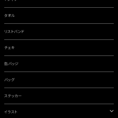
タオル
リストバンド
チェキ
缶バッジ
バッグ
ステッカー
イラスト