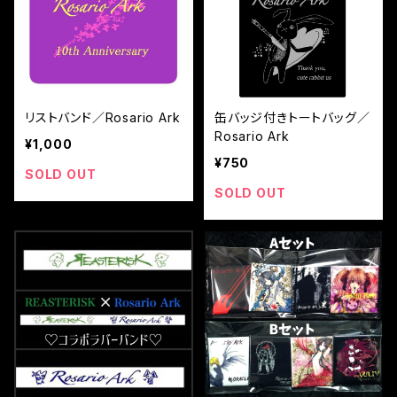
リストバンド／Rosario Ark
缶バッジ付きトートバッグ／
Rosario Ark
¥1,000
¥750
SOLD OUT
SOLD OUT